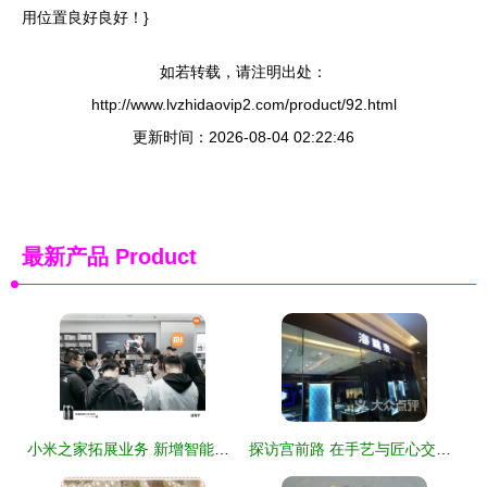
用位置良好良好！}
如若转载，请注明出处：
http://www.lvzhidaovip2.com/product/92.html
更新时间：2026-08-04 02:22:46
最新产品
Product
小米之家拓展业务 新增智能家庭消费设备与美发饰品销售
探访宫前路 在手艺与匠心交织的小街里，邂逅美与珠宝