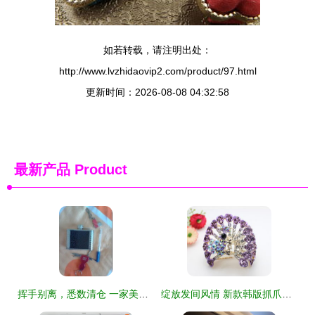
如若转载，请注明出处：
http://www.lvzhidaovip2.com/product/97.html
更新时间：2026-08-08 04:32:58
最新产品
Product
挥手别离，悉数清仓 一家美发店的最后献礼
绽放发间风情 新款韩版抓爪头花引发美饰新风潮